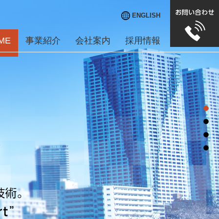
ENGLISH
ME
事業紹介
会社案内
採用情報