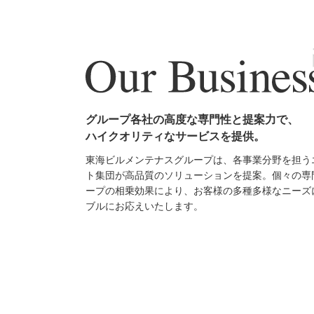
グループ各社の高度な専門性と提案力で、
ハイクオリティなサービスを提供。
東海ビルメンテナスグループは、各事業分野を担う
ト集団が高品質のソリューションを提案。個々の専
ープの相乗効果により、お客様の多種多様なニーズ
ブルにお応えいたします。